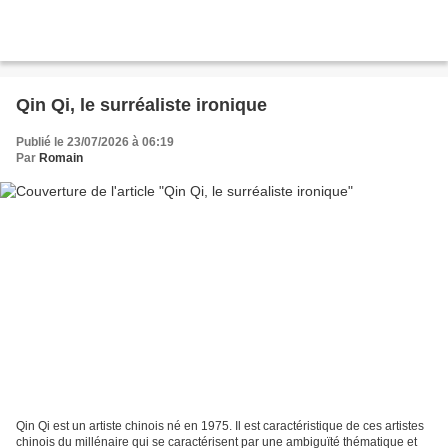
Qin Qi, le surréaliste ironique
Publié le 23/07/2026 à 06:19
Par
Romain
Qin Qi est un artiste chinois né en 1975. Il est caractéristique de ces artistes
chinois du millénaire qui se caractérisent par une ambiguïté thématique et