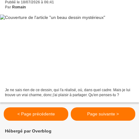
Publié le 18/07/2026 à 06:41
Par
Romain
Je ne sais rien de ce dessin, qui l'a réalisé, où, dans quel cadre. Mais je lui
trouve un vrai charme, donc j'ai plaisir à partager. Qu'en penses-tu ?
< Page précédente
Page suivante >
Hébergé par Overblog