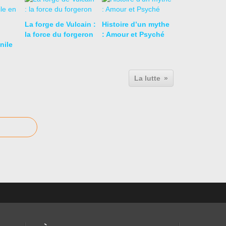
La forge de Vulcain :
Histoire d’un mythe
la force du forgeron
: Amour et Psyché
nile
La lutte