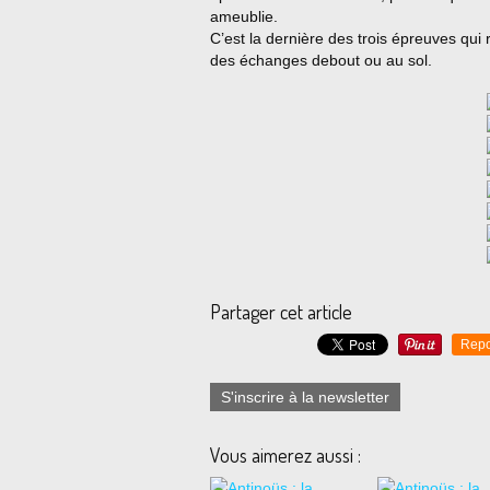
ameublie.
C’est la dernière des trois épreuves qui
des échanges debout ou au sol.
Partager cet article
Repo
S'inscrire à la newsletter
Vous aimerez aussi :