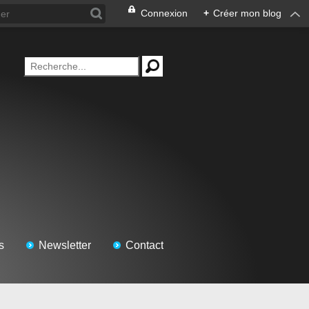
Connexion
+
Créer mon blog
s
Newsletter
Contact