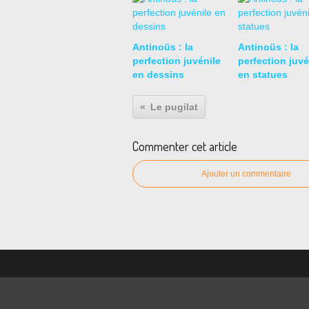
Antinoüs : la
Antinoüs : la
perfection juvénile
perfection juvé
en dessins
en statues
Le pugilat
Commenter cet article
Ajouter un commentaire