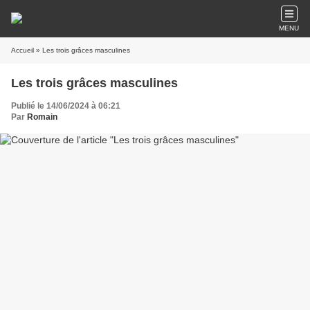
MENU
Accueil
» Les trois grâces masculines
Les trois grâces masculines
Publié le 14/06/2024 à 06:21
Par
Romain