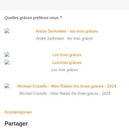
Quelles grâces préférez-vous ?
Andre Serfontein - les trois grâces
Les trois grâces
Michael Costello - After Rafael the three graces - 2014
#contemporain
Partager