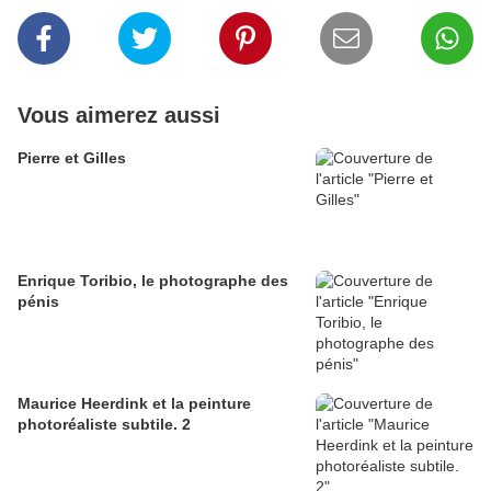
Vous aimerez aussi
Pierre et Gilles
Enrique Toribio, le photographe des
pénis
Maurice Heerdink et la peinture
photoréaliste subtile. 2