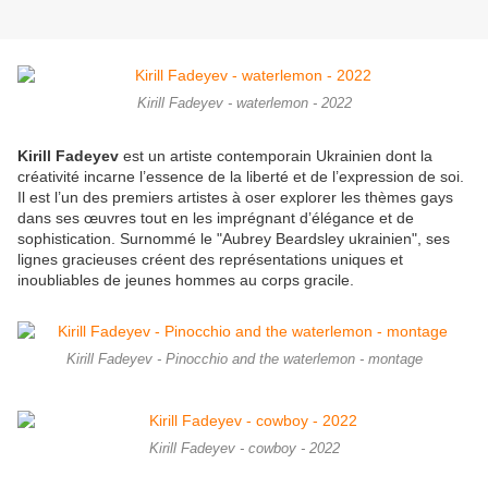
Kirill Fadeyev - waterlemon - 2022
Kirill Fadeyev
est un artiste contemporain Ukrainien dont la
créativité incarne l’essence de la liberté et de l’expression de soi.
Il est l’un des premiers artistes à oser explorer les thèmes gays
dans ses œuvres tout en les imprégnant d’élégance et de
sophistication. Surnommé le "Aubrey Beardsley ukrainien", ses
lignes gracieuses créent des représentations uniques et
inoubliables de jeunes hommes au corps gracile.
Kirill Fadeyev - Pinocchio and the waterlemon - montage
Kirill Fadeyev - cowboy - 2022