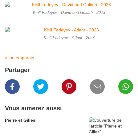
Kirill Fadeyev - David and Goliath - 2023
Kirill Fadeyev - Atlant - 2023
#contemporain
Partager
Vous aimerez aussi
Pierre et Gilles