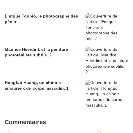
Enrique Toribio, le photographe des
pénis
Maurice Heerdink et la peinture
photoréaliste subtile. 2
Hongtao Huang, un chinois
amoureux du corps masculin. 1
Commentaires