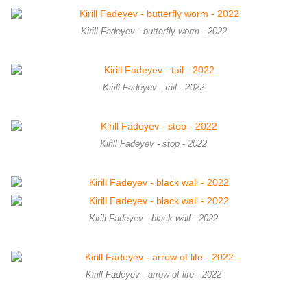
Kirill Fadeyev - butterfly worm - 2022
Kirill Fadeyev - tail - 2022
Kirill Fadeyev - stop - 2022
Kirill Fadeyev - black wall - 2022
Kirill Fadeyev - arrow of life - 2022