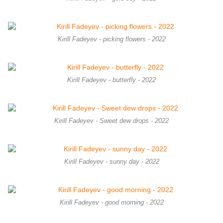
Kirill Fadeyev - picking flowers - 2022
Kirill Fadeyev - butterfly - 2022
Kirill Fadeyev - Sweet dew drops - 2022
Kirill Fadeyev - sunny day - 2022
Kirill Fadeyev - good morning - 2022