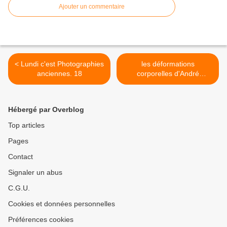
Ajouter un commentaire
< Lundi c'est Photographies
les déformations
anciennes. 18
corporelles d'André
Serfontein -1 >
Hébergé par Overblog
Top articles
Pages
Contact
Signaler un abus
C.G.U.
Cookies et données personnelles
Préférences cookies