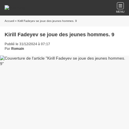
MENU
Accueil
» Kirill Fadeyev se joue des jeunes hommes. 9
Kirill Fadeyev se joue des jeunes hommes. 9
Publié le 31/12/2024 à 07:17
Par
Romain