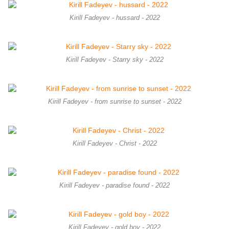
Kirill Fadeyev - hussard - 2022
Kirill Fadeyev - Starry sky - 2022
Kirill Fadeyev - from sunrise to sunset - 2022
Kirill Fadeyev - Christ - 2022
Kirill Fadeyev - paradise found - 2022
Kirill Fadeyev - gold boy - 2022