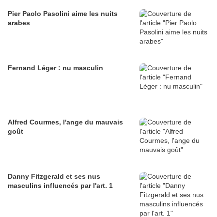
Pier Paolo Pasolini aime les nuits
arabes
Fernand Léger : nu masculin
Alfred Courmes, l'ange du mauvais
goût
Danny Fitzgerald et ses nus
masculins influencés par l'art. 1