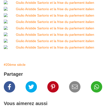
#20ème siècle
Partager
Vous aimerez aussi