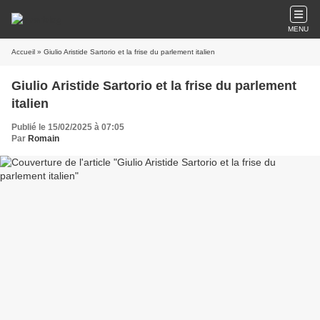
MENU
Accueil
» Giulio Aristide Sartorio et la frise du parlement italien
Giulio Aristide Sartorio et la frise du parlement
italien
Publié le 15/02/2025 à 07:05
Par
Romain