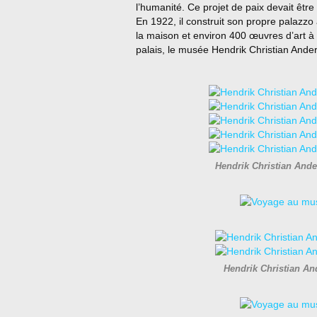
l’humanité. Ce projet de paix devait êtr
En 1922, il construit son propre palazzo
la maison et environ 400 œuvres d’art à 
palais, le musée Hendrik Christian Ande
Hendrik Christian Ande
Hendrik Christian And