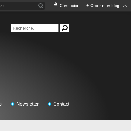
Connexion
+
Créer mon blog
s
Newsletter
Contact