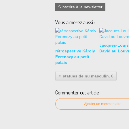
S'inscrire à la newsletter
Vous aimerez aussi :
Jacques-Louis
rétrospective Károly
David au Louv
Ferenczy au petit
palais
statues de nu masculin. 6
Commenter cet article
Ajouter un commentaire