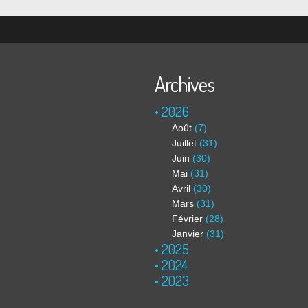
Archives
2026
Août
(7)
Juillet
(31)
Juin
(30)
Mai
(31)
Avril
(30)
Mars
(31)
Février
(28)
Janvier
(31)
2025
2024
2023