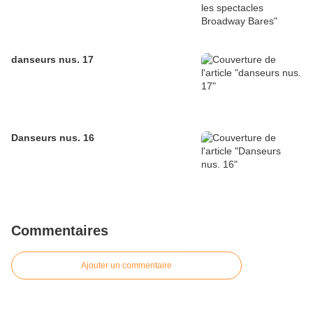
danseurs nus. 17
Danseurs nus. 16
Commentaires
Ajouter un commentaire