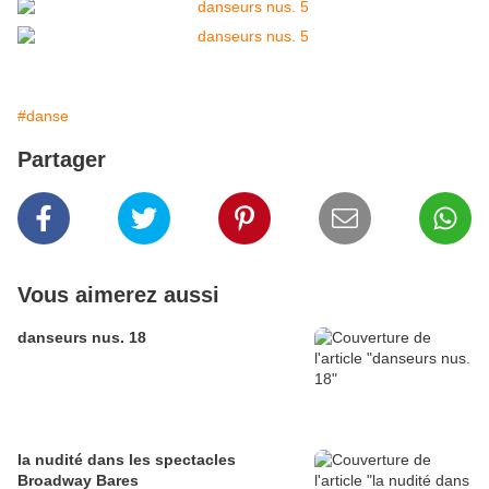
#danse
Partager
Vous aimerez aussi
danseurs nus. 18
la nudité dans les spectacles
Broadway Bares