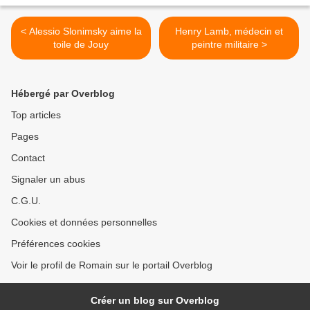
< Alessio Slonimsky aime la
Henry Lamb, médecin et
toile de Jouy
peintre militaire >
Hébergé par Overblog
Top articles
Pages
Contact
Signaler un abus
C.G.U.
Cookies et données personnelles
Préférences cookies
Voir le profil de Romain sur le portail Overblog
Créer un blog sur Overblog