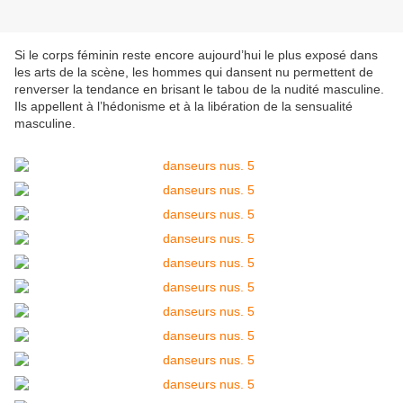
Si le corps féminin reste encore aujourd’hui le plus exposé dans
les arts de la scène, les hommes qui dansent nu permettent de
renverser la tendance en brisant le tabou de la nudité masculine.
Ils appellent à l’hédonisme et à la libération de la sensualité
masculine.