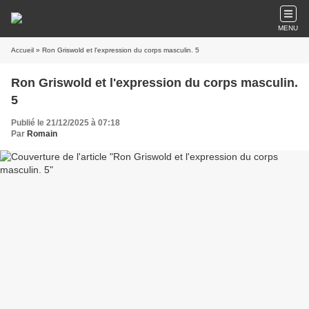
MENU
Accueil
» Ron Griswold et l'expression du corps masculin. 5
Ron Griswold et l'expression du corps masculin.
5
Publié le 21/12/2025 à 07:18
Par
Romain