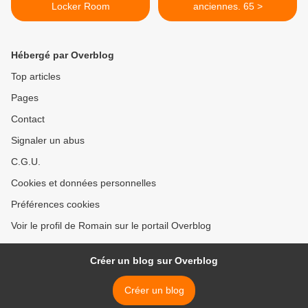
Locker Room
anciennes. 65 >
Hébergé par Overblog
Top articles
Pages
Contact
Signaler un abus
C.G.U.
Cookies et données personnelles
Préférences cookies
Voir le profil de Romain sur le portail Overblog
Créer un blog sur Overblog
Créer un blog