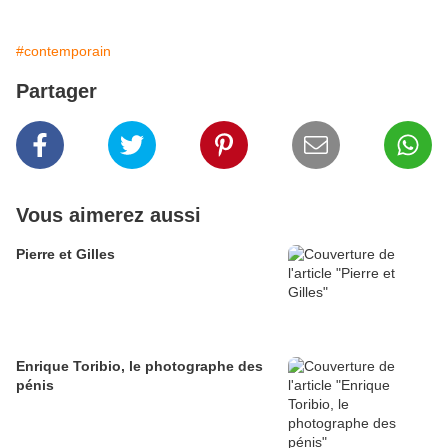
#contemporain
Partager
Vous aimerez aussi
Pierre et Gilles
Enrique Toribio, le photographe des
pénis