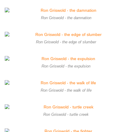
Ron Griswold - the damnation
Ron Griswold - the edge of slumber
Ron Griswold - the expulsion
Ron Griswold - the walk of life
Ron Griswold - turtle creek