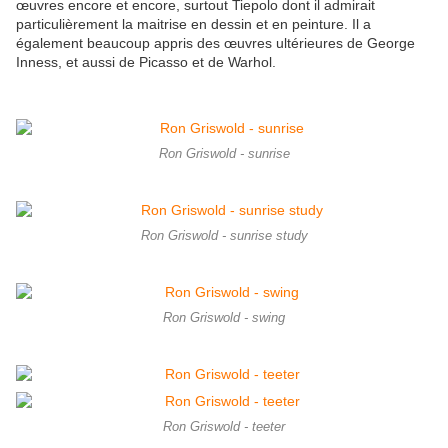
œuvres encore et encore, surtout Tiepolo dont il admirait
particulièrement la maitrise en dessin et en peinture. Il a
également beaucoup appris des œuvres ultérieures de George
Inness, et aussi de Picasso et de Warhol.
Ron Griswold - sunrise
Ron Griswold - sunrise study
Ron Griswold - swing
Ron Griswold - teeter