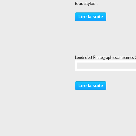
tous styles :
Lire la suite
Lundi c'est Photographies anciennes.
…
Lire la suite