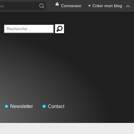
Connexion
+
Créer mon blog
Newsletter
Contact