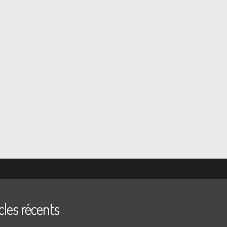
cles récents