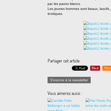
par les paons blancs.
Les jeunes hommes sont beaux, lascifs,
érotiques.
Partager cet article
Repo
S'inscrire à la newsletter
Vous aimerez aussi :