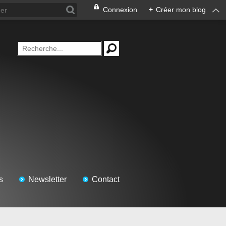
Connexion
+
Créer mon blog
s
Newsletter
Contact