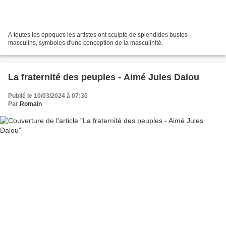
A toutes les époques les artistes ont sculpté de splendides bustes
masculins, symboles d'une conception de la masculinité.
La fraternité des peuples - Aimé Jules Dalou
Publié le 10/03/2024 à 07:30
Par
Romain