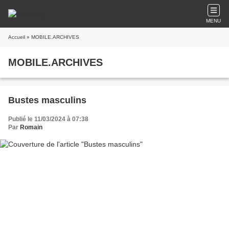
MENU
Accueil
» MOBILE.ARCHIVES
MOBILE.ARCHIVES
Bustes masculins
Publié le 11/03/2024 à 07:38
Par
Romain